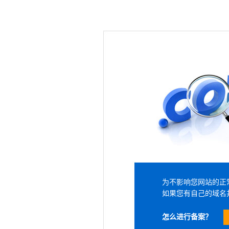
为不影响您网站的正
如果您有自己的域名
怎么进行备案？