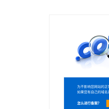
为不影响您网站的正
如果您有自己的域名
怎么进行备案？