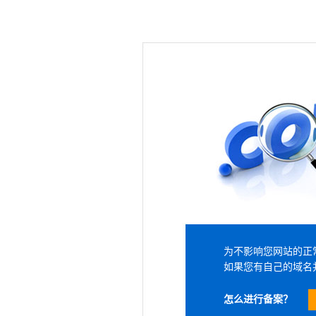
为不影响您网站的正
如果您有自己的域名
怎么进行备案？